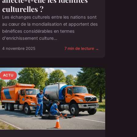
culturelles ?
Les échanges culturels entre les nations sont
au cœur de la mondialisation et apportent des
bénéfices considérables en termes
d'enrichissement culture...
4 novembre 2025
7 min de lecture →
ACTU