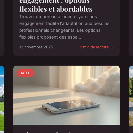
flexibles et abordables
Trouver un bureau à louer à Lyon sans
engagement facilite l'adaptation aux besoins
professionnels changeants. Les options
flexibles proposent des espa...
12 novembre 2025
2 min de lecture →
ACTU