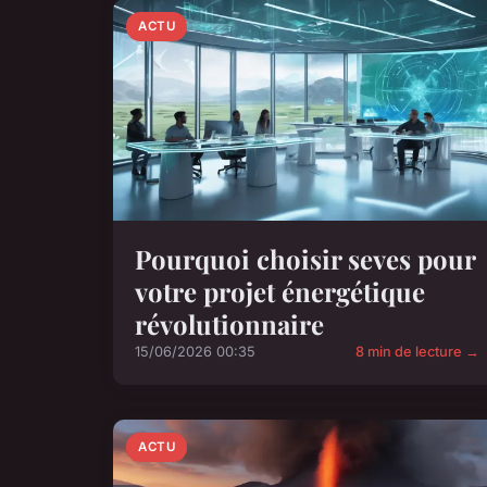
ACTU
Pourquoi choisir seves pour
votre projet énergétique
révolutionnaire
15/06/2026 00:35
8 min de lecture →
ACTU