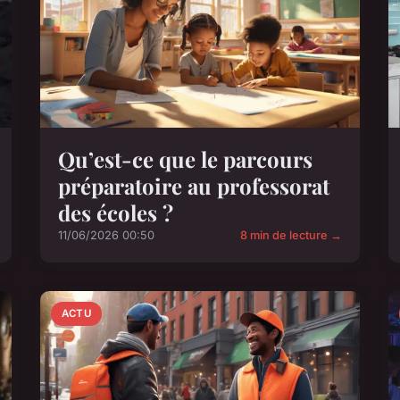
Qu’est-ce que le parcours
préparatoire au professorat
des écoles ?
11/06/2026 00:50
8 min de lecture →
ACTU