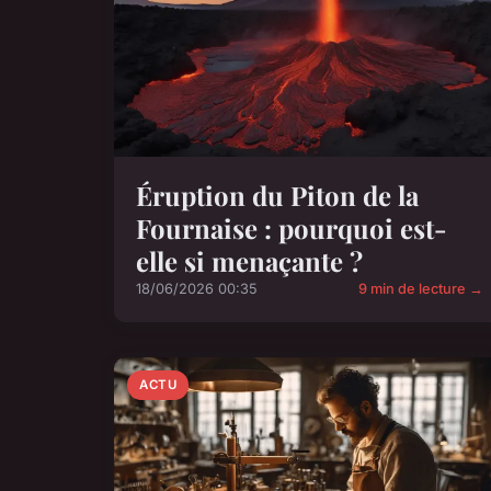
Éruption du Piton de la
Fournaise : pourquoi est-
elle si menaçante ?
18/06/2026 00:35
9 min de lecture →
ACTU