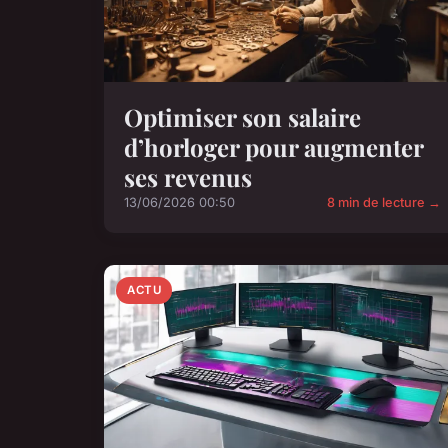
Optimiser son salaire
d’horloger pour augmenter
ses revenus
13/06/2026 00:50
8 min de lecture →
ACTU