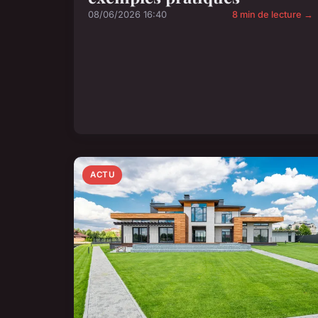
08/06/2026 16:40
8 min de lecture →
ACTU