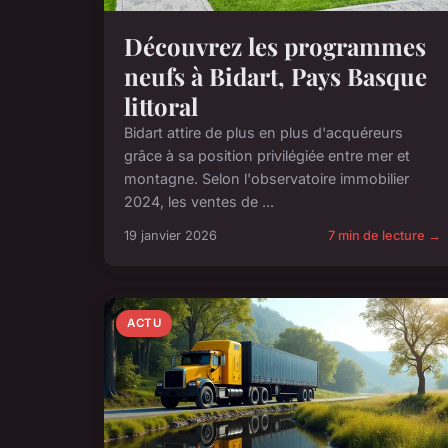
Découvrez les programmes
neufs à Bidart, Pays Basque
littoral
Bidart attire de plus en plus d'acquéreurs
grâce à sa position privilégiée entre mer et
montagne. Selon l'observatoire immobilier
2024, les ventes de ...
19 janvier 2026
7 min de lecture →
ACTU