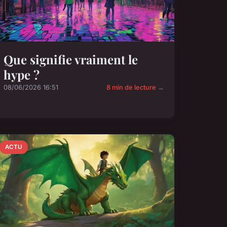
Que signifie vraiment le
hype ?
08/06/2026 16:51
8 min de lecture →
ACTU