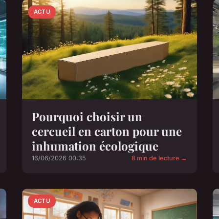
ACTU
Pourquoi choisir un
cercueil en carton pour une
inhumation écologique
16/06/2026 00:35
8 min de lecture →
ACTU