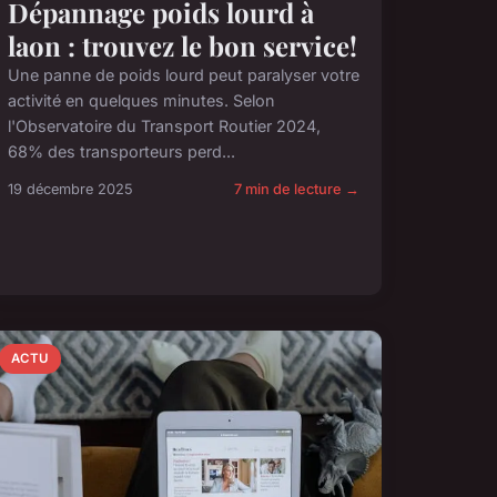
Dépannage poids lourd à
laon : trouvez le bon service!
Une panne de poids lourd peut paralyser votre
activité en quelques minutes. Selon
l'Observatoire du Transport Routier 2024,
68% des transporteurs perd...
19 décembre 2025
7 min de lecture →
ACTU