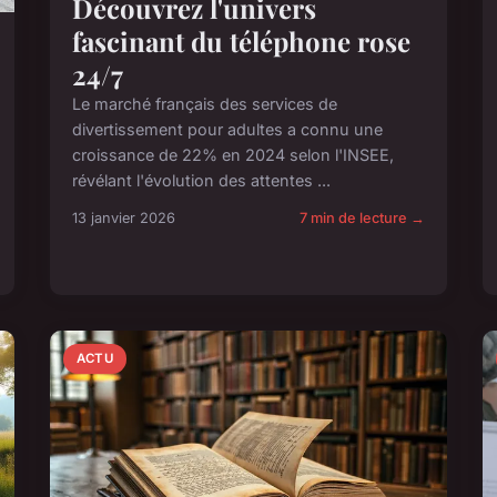
Découvrez l'univers
fascinant du téléphone rose
24/7
Le marché français des services de
divertissement pour adultes a connu une
croissance de 22% en 2024 selon l'INSEE,
révélant l'évolution des attentes ...
13 janvier 2026
7 min de lecture →
ACTU