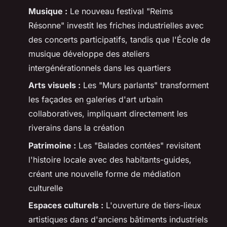
Musique :
Le nouveau festival "Reims
Résonne" investit les friches industrielles avec
des concerts participatifs, tandis que l'École de
musique développe des ateliers
intergénérationnels dans les quartiers
Arts visuels :
Les "Murs parlants" transforment
les façades en galeries d'art urbain
collaboratives, impliquant directement les
riverains dans la création
Patrimoine :
Les "Balades contées" revisitent
l'histoire locale avec des habitants-guides,
créant une nouvelle forme de médiation
culturelle
Espaces culturels :
L'ouverture de tiers-lieux
artistiques dans d'anciens bâtiments industriels