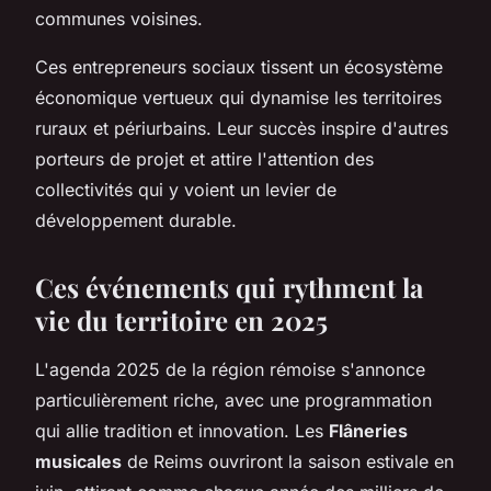
communes voisines.
Ces entrepreneurs sociaux tissent un écosystème
économique vertueux qui dynamise les territoires
ruraux et périurbains. Leur succès inspire d'autres
porteurs de projet et attire l'attention des
collectivités qui y voient un levier de
développement durable.
Ces événements qui rythment la
vie du territoire en 2025
L'agenda 2025 de la région rémoise s'annonce
particulièrement riche, avec une programmation
qui allie tradition et innovation. Les
Flâneries
musicales
de Reims ouvriront la saison estivale en