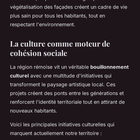
végétalisation des façades créent un cadre de vie
plus sain pour tous les habitants, tout en
respectant l'environnement.
La culture comme moteur de
cohésion sociale
La région rémoise vit un véritable
bouillonnement
culturel
avec une multitude d'initiatives qui
transforment le paysage artistique local. Ces
projets créent des ponts entre les générations et
renforcent l'identité territoriale tout en attirant de
nouveaux habitants.
Voici les principales initiatives culturelles qui
marquent actuellement notre territoire :