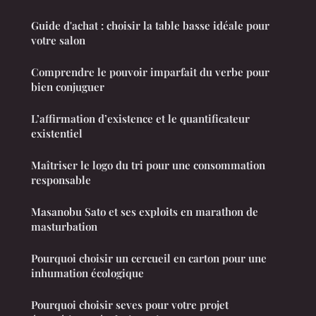
Guide d'achat : choisir la table basse idéale pour
votre salon
Comprendre le pouvoir imparfait du verbe pour
bien conjuguer
L’affirmation d’existence et le quantificateur
existentiel
Maîtriser le logo du tri pour une consommation
responsable
Masanobu Sato et ses exploits en marathon de
masturbation
Pourquoi choisir un cercueil en carton pour une
inhumation écologique
Pourquoi choisir seves pour votre projet