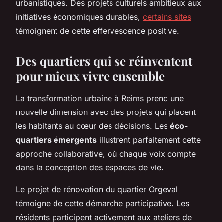
urbanistiques. Des projets culturels ambitieux aux
initiatives économiques durables,
certains sites
témoignent de cette effervescence positive.
Des quartiers qui se réinventent
pour mieux vivre ensemble
La transformation urbaine à Reims prend une
nouvelle dimension avec des projets qui placent
les habitants au cœur des décisions. Les
éco-
quartiers émergents
illustrent parfaitement cette
approche collaborative, où chaque voix compte
dans la conception des espaces de vie.
Le projet de rénovation du quartier Orgeval
témoigne de cette démarche participative. Les
résidents participent activement aux ateliers de