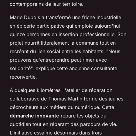
contemporains de leur territoire.
Marie Dubois a transformé une friche industrielle
en épicerie participative qui emploie aujourd'hui
quinze personnes en insertion professionnelle. Son
projet nourrit littéralement la commune tout en
recréant du lien social entre les habitants. "Nous
prouvons qu'entreprendre peut rimer avec
solidarité", explique cette ancienne consultante
reconvertie.
À quelques kilomètres, l'atelier de réparation
collaborative de Thomas Martin forme des jeunes
décrocheurs aux métiers du numérique. Cette
démarche innovante
répare les objets du
quotidien tout en réparant des parcours de vie.
L'initiative essaime désormais dans trois