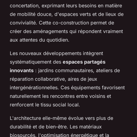
concertation, exprimant leurs besoins en matière
de mobilité douce, d'espaces verts et de lieux de
convivialité. Cette co-construction permet de
créer des aménagements qui répondent vraiment
aux attentes du quotidien.
Les nouveaux développements intègrent
systématiquement des
espaces partagés
innovants
: jardins communautaires, ateliers de
réparation collaborative, aires de jeux
intergénérationnelles. Ces équipements favorisent
naturellement les rencontres entre voisins et
renforcent le tissu social local.
L'architecture elle-même évolue vers plus de
durabilité et de bien-être. Les matériaux
biosourcés, l'optimisation énergétique et la