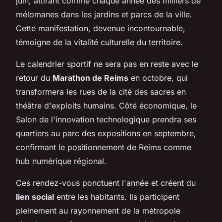
juin, attirant comme chaque année des milliers de
mélomanes dans les jardins et parcs de la ville.
Cette manifestation, devenue incontournable,
témoigne de la vitalité culturelle du territoire.
Le calendrier sportif ne sera pas en reste avec le
retour du
Marathon de Reims
en octobre, qui
transformera les rues de la cité des sacres en
théâtre d'exploits humains. Côté économique, le
Salon de l'innovation technologique prendra ses
quartiers au parc des expositions en septembre,
confirmant le positionnement de Reims comme
hub numérique régional.
Ces rendez-vous ponctuent l'année et créent du
lien social
entre les habitants. Ils participent
pleinement au rayonnement de la métropole