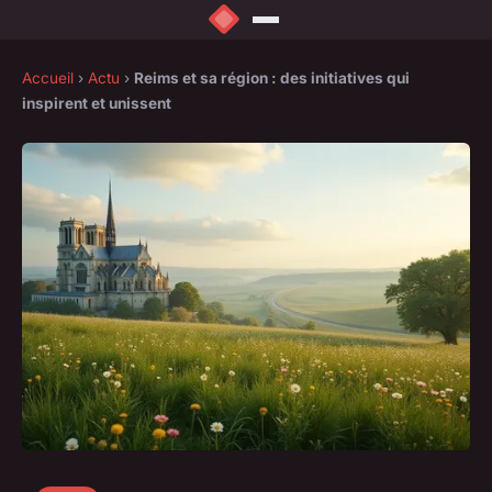
Accueil
›
Actu
›
Reims et sa région : des initiatives qui
inspirent et unissent