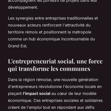
accompagnent les porteurs de projets dans leur
développement.
Les synergies entre entreprises traditionnelles et
nouveaux acteurs renforcent l'attractivité du
territoire rémois et positionnent la métropole
comme un hub économique incontournable du
Grand Est.
L'entrepreneuriat social, une force
qui transforme les communes
Dans la région rémoise, une nouvelle génération
d'entrepreneurs révolutionne l'économie locale en
plaçant
l'impact social
au cœur de leur modèle
économique. Ces entreprises sociales et solidaires
créent de l'emploi tout en répondant aux défis