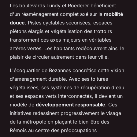
Les boulevards Lundy et Roederer bénéficient
d'un réaménagement complet axé sur la
mobilité
douce
. Pistes cyclables sécurisées, espaces
piétons élargis et végétalisation des trottoirs
transforment ces axes majeurs en véritables
artères vertes. Les habitants redécouvrent ainsi le
plaisir de circuler autrement dans leur ville.
L'écoquartier de Bezannes concrétise cette vision
d'aménagement durable. Avec ses toitures
végétalisées, ses systèmes de récupération d'eau
et ses espaces verts interconnectés, il devient un
modèle de
développement responsable
. Ces
initiatives redessinent progressivement le visage
de la métropole en plaçant le bien-être des
Rémois au centre des préoccupations