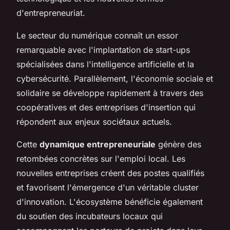
d'entrepreneuriat.
Le secteur du numérique connaît un essor
remarquable avec l'implantation de start-ups
spécialisées dans l'intelligence artificielle et la
cybersécurité. Parallèlement, l'économie sociale et
solidaire se développe rapidement à travers des
coopératives et des entreprises d'insertion qui
répondent aux enjeux sociétaux actuels.
Cette
dynamique entrepreneuriale
génère des
retombées concrètes sur l'emploi local. Les
nouvelles entreprises créent des postes qualifiés
et favorisent l'émergence d'un véritable cluster
d'innovation. L'écosystème bénéficie également
du soutien des incubateurs locaux qui