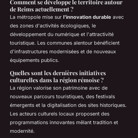
Comment se développe le territoire autour
de Reims actuellement ?
La métropole mise sur
l'innovation durable
avec
des zones d'activités écologiques, le
développement du numérique et l'attractivité
touristique. Les communes alentour bénéficient
d'infrastructures modernisées et de nouveaux
équipements publics.
Quelles sont les dernières initiatives
culturelles dans la région rémoise ?
La région valorise son patrimoine avec de
nouveaux parcours touristiques, des festivals
émergents et la digitalisation des sites historiques.
Les acteurs culturels locaux proposent des
programmations innovantes mêlant tradition et
modernité.