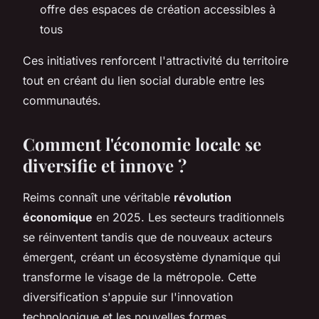
offre des espaces de création accessibles à
tous
Ces initiatives renforcent l'attractivité du territoire
tout en créant du lien social durable entre les
communautés.
Comment l'économie locale se
diversifie et innove ?
Reims connaît une véritable
révolution
économique
en 2025. Les secteurs traditionnels
se réinventent tandis que de nouveaux acteurs
émergent, créant un écosystème dynamique qui
transforme le visage de la métropole. Cette
diversification s'appuie sur l'innovation
technologique et les nouvelles formes