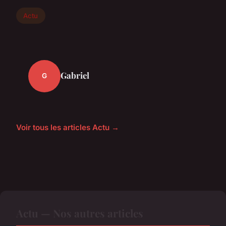
Actu
Gabriel
G
Voir tous les articles Actu →
Actu — Nos autres articles