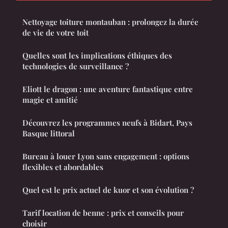
Nettoyage toiture montauban : prolongez la durée
de vie de votre toit
Quelles sont les implications éthiques des
technologies de surveillance ?
Eliott le dragon : une aventure fantastique entre
magie et amitié
Découvrez les programmes neufs à Bidart, Pays
Basque littoral
Bureau à louer Lyon sans engagement : options
flexibles et abordables
Quel est le prix actuel de kuor et son évolution ?
Tarif location de benne : prix et conseils pour
choisir