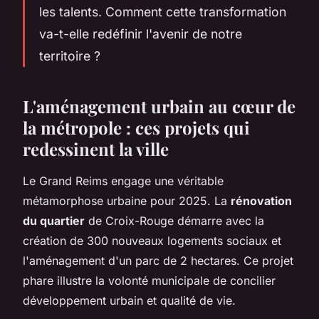
les talents. Comment cette transformation
va-t-elle redéfinir l'avenir de notre
territoire ?
L'aménagement urbain au cœur de
la métropole : ces projets qui
redessinent la ville
Le Grand Reims engage une véritable
métamorphose urbaine pour 2025. La
rénovation
du quartier
de Croix-Rouge démarre avec la
création de 300 nouveaux logements sociaux et
l'aménagement d'un parc de 2 hectares. Ce projet
phare illustre la volonté municipale de concilier
développement urbain et qualité de vie.