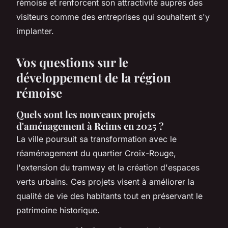
rémoise et renforcent son attractivité auprès des
visiteurs comme des entreprises qui souhaitent s'y
implanter.
Vos questions sur le
développement de la région
rémoise
Quels sont les nouveaux projets
d'aménagement à Reims en 2025 ?
La ville poursuit sa transformation avec le
réaménagement du quartier Croix-Rouge,
l'extension du tramway et la création d'espaces
verts urbains. Ces projets visent à améliorer la
qualité de vie des habitants tout en préservant le
patrimoine historique.