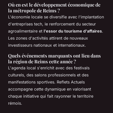
Où en est le développement économique de
la métropole de Reims ?
L'économie locale se diversifie avec l'implantation
d'entreprises tech, le renforcement du secteur
agroalimentaire et
l'essor du tourisme d'affaires
.
Les zones d'activités attirent de nouveaux
investisseurs nationaux et internationaux.
Quels événements marquants ont lieu dans
la région de Reims cette année ?
L'agenda local s'enrichit avec des festivals
culturels, des salons professionnels et des
manifestations sportives. Reflets Actuels
accompagne cette dynamique en valorisant
chaque initiative qui fait rayonner le territoire
rémois.