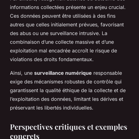
informations collectées présente un enjeu crucial.
Ces données peuvent être utilisées à des fins
autres que celles initialement prévues, favorisant
des abus ou une surveillance intrusive. La
combinaison d’une collecte massive et d’une
exploitation mal encadrée accroît le risque de
violations des droits fondamentaux.
Ainsi, une
surveillance numérique
responsable
exige des mécanismes robustes de contrôle qui
garantissent la qualité éthique de la collecte et de
l’exploitation des données, limitant les dérives et
préservant les libertés individuelles.
Perspectives critiques et exemples
concrets