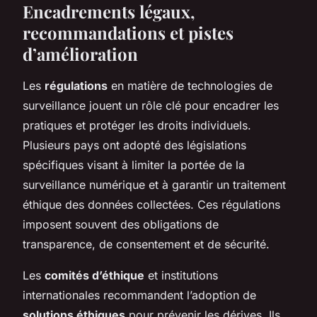
Encadrements légaux,
recommandations et pistes
d’amélioration
Les
régulations
en matière de technologies de
surveillance jouent un rôle clé pour encadrer les
pratiques et protéger les droits individuels.
Plusieurs pays ont adopté des législations
spécifiques visant à limiter la portée de la
surveillance numérique et à garantir un traitement
éthique des données collectées. Ces régulations
imposent souvent des obligations de
transparence, de consentement et de sécurité.
Les
comités d’éthique
et institutions
internationales recommandent l’adoption de
solutions éthiques
pour prévenir les dérives. Ils