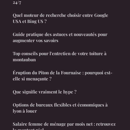
24/7
Quel moteur de recherche choisir entre Google
USA et Bing US ?
Guide pratique des astuces et nouveautés pour
augmenter vos savoirs
Top conseils pour l'entretien de votre toiture à
montauban
Éruption du Piton de la Fournaise : pourquoi est-
elle si menaçante ?
Que signifie vraiment le hype ?
Options de bureaux flexibles et économiques à
lyon à louer
Salaire femme de ménage par mois net : retrouvez
le montant réel