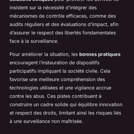
insistent sur la nécessité d’intégrer des
mécanismes de contrôle efficaces, comme des
audits réguliers et des évaluations d’impact, afin
d’assurer le respect des libertés fondamentales
face à la surveillance.
Pour améliorer la situation, les
bonnes pratiques
encouragent l’instauration de dispositifs
participatifs impliquant la société civile. Cela
favorise une meilleure compréhension des
technologies utilisées et une vigilance accrue
contre les abus. Ces pistes contribuent à
construire un cadre solide qui équilibre innovation
et respect des droits, limitant ainsi les risques liés
à une surveillance non maîtrisée.