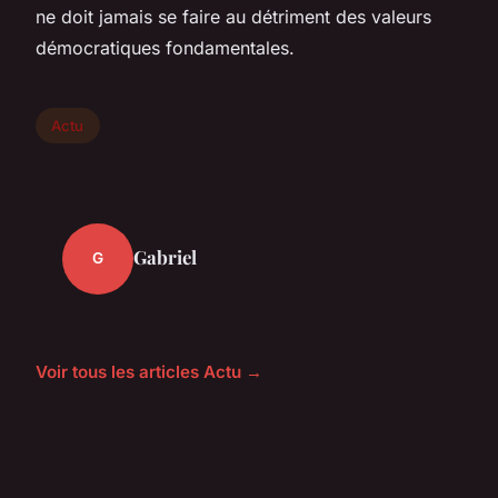
ne doit jamais se faire au détriment des valeurs
démocratiques fondamentales.
Actu
Gabriel
G
Voir tous les articles Actu →