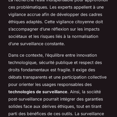
ces problématiques. Les experts appellent à une
vigilance accrue afin de développer des cadres
éthiques adaptés. Cette vigilance citoyenne doit
s’accompagner d’une réflexion sur les impacts
sociétaux et les risques liés à la normalisation
d’une surveillance constante.
Dans ce contexte, l’équilibre entre innovation
technologique, sécurité publique et respect des
droits fondamentaux est fragile. Il exige des
débats transparents et une participation collective
pour orienter les usages responsables des
technologies de surveillance
. Ainsi, la société
post-surveillance pourrait intégrer des garanties
solides face aux dérives éthiques, tout en tirant
parti des bénéfices de ces outils. La surveillance