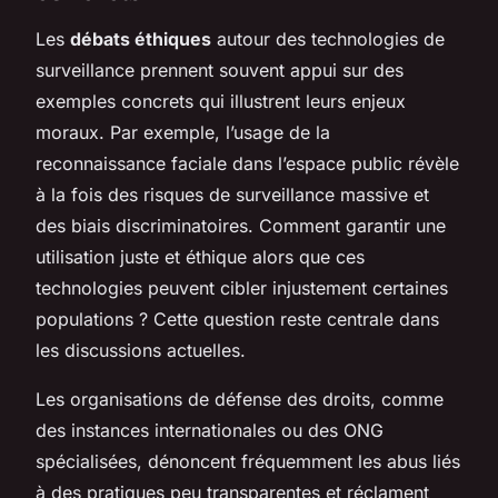
Les
débats éthiques
autour des technologies de
surveillance prennent souvent appui sur des
exemples concrets qui illustrent leurs enjeux
moraux. Par exemple, l’usage de la
reconnaissance faciale dans l’espace public révèle
à la fois des risques de surveillance massive et
des biais discriminatoires. Comment garantir une
utilisation juste et éthique alors que ces
technologies peuvent cibler injustement certaines
populations ? Cette question reste centrale dans
les discussions actuelles.
Les organisations de défense des droits, comme
des instances internationales ou des ONG
spécialisées, dénoncent fréquemment les abus liés
à des pratiques peu transparentes et réclament