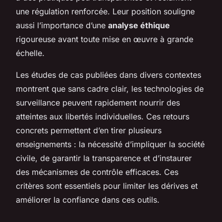
une régulation renforcée. Leur position souligne
aussi l’importance d’une
analyse éthique
rigoureuse avant toute mise en œuvre à grande
échelle.
Les études de cas publiées dans divers contextes
montrent que sans cadre clair, les technologies de
surveillance peuvent rapidement nourrir des
atteintes aux libertés individuelles. Ces retours
concrets permettent d’en tirer plusieurs
enseignements : la nécessité d’impliquer la société
civile, de garantir la transparence et d’instaurer
des mécanismes de contrôle efficaces. Ces
critères sont essentiels pour limiter les dérives et
améliorer la confiance dans ces outils.