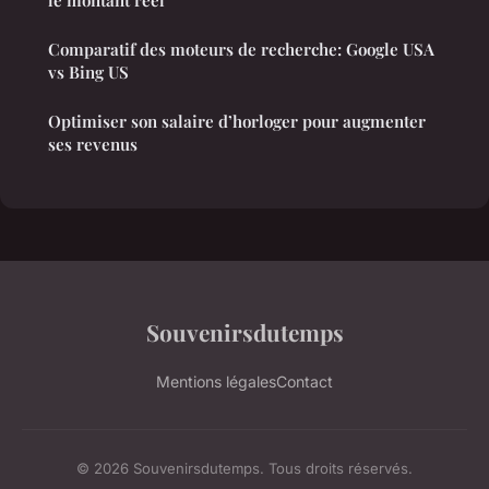
Comparatif des moteurs de recherche: Google USA
vs Bing US
Optimiser son salaire d’horloger pour augmenter
ses revenus
Souvenirsdutemps
Mentions légales
Contact
© 2026 Souvenirsdutemps. Tous droits réservés.