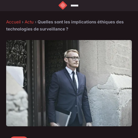
Accueil
›
Actu
›
Quelles sont les implications éthiques des
technologies de surveillance ?