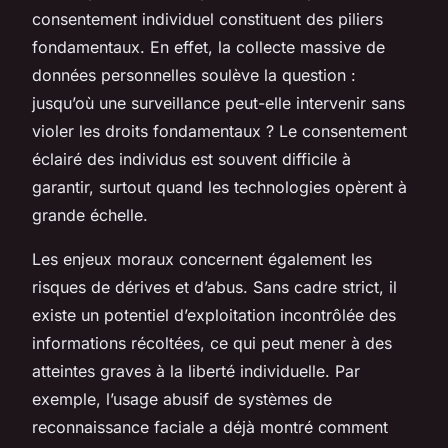
consentement individuel constituent des piliers
fondamentaux. En effet, la collecte massive de
données personnelles soulève la question :
jusqu’où une surveillance peut-elle intervenir sans
violer les droits fondamentaux ? Le consentement
éclairé des individus est souvent difficile à
garantir, surtout quand les technologies opèrent à
grande échelle.
Les enjeux moraux concernent également les
risques de dérives et d’abus. Sans cadre strict, il
existe un potentiel d’exploitation incontrôlée des
informations récoltées, ce qui peut mener à des
atteintes graves à la liberté individuelle. Par
exemple, l’usage abusif de systèmes de
reconnaissance faciale a déjà montré comment