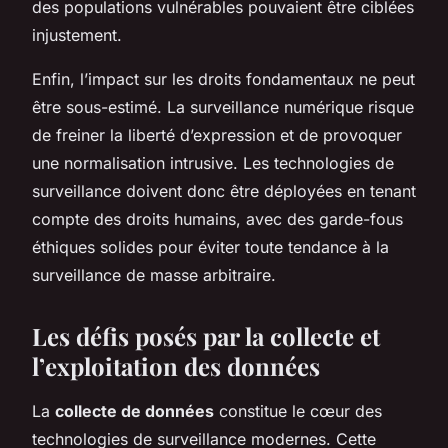
des populations vulnérables pouvaient être ciblées
injustement.
Enfin, l’impact sur les droits fondamentaux ne peut
être sous-estimé. La surveillance numérique risque
de freiner la liberté d’expression et de provoquer
une normalisation intrusive. Les technologies de
surveillance doivent donc être déployées en tenant
compte des droits humains, avec des garde-fous
éthiques solides pour éviter toute tendance à la
surveillance de masse arbitraire.
Les défis posés par la collecte et
l’exploitation des données
La
collecte de données
constitue le cœur des
technologies de surveillance modernes. Cette