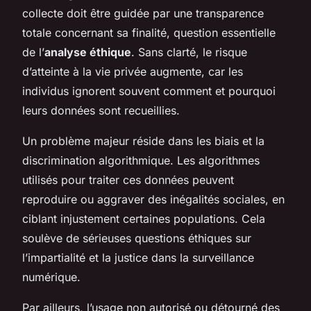
collecte doit être guidée par une transparence
totale concernant sa finalité, question essentielle
de l’
analyse éthique
. Sans clarté, le risque
d’atteinte à la vie privée augmente, car les
individus ignorent souvent comment et pourquoi
leurs données sont recueillies.
Un problème majeur réside dans les biais et la
discrimination algorithmique. Les algorithmes
utilisés pour traiter ces données peuvent
reproduire ou aggraver des inégalités sociales, en
ciblant injustement certaines populations. Cela
soulève de sérieuses questions éthiques sur
l’impartialité et la justice dans la surveillance
numérique.
Par ailleurs, l’usage non autorisé ou détourné des