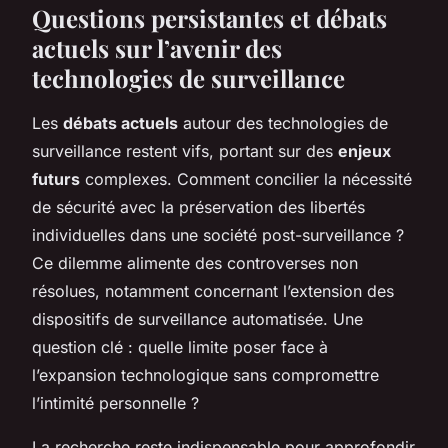
Questions persistantes et débats
actuels sur l’avenir des
technologies de surveillance
Les
débats actuels
autour des technologies de
surveillance restent vifs, portant sur des
enjeux
futurs
complexes. Comment concilier la nécessité
de sécurité avec la préservation des libertés
individuelles dans une société post-surveillance ?
Ce dilemme alimente des controverses non
résolues, notamment concernant l’extension des
dispositifs de surveillance automatisée. Une
question clé : quelle limite poser face à
l’expansion technologique sans compromettre
l’intimité personnelle ?
La recherche reste indispensable pour approfondir