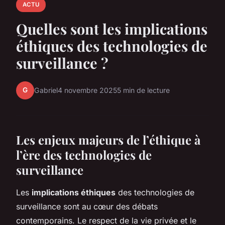
ACTU
Quelles sont les implications
éthiques des technologies de
surveillance ?
G
Gabriel
4 novembre 2025
5 min de lecture
Les enjeux majeurs de l’éthique à
l’ère des technologies de
surveillance
Les
implications éthiques
des technologies de
surveillance sont au cœur des débats
contemporains. Le respect de la vie privée et le