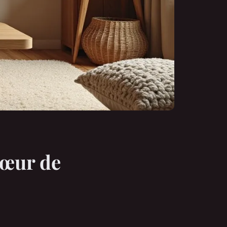
 cœur de