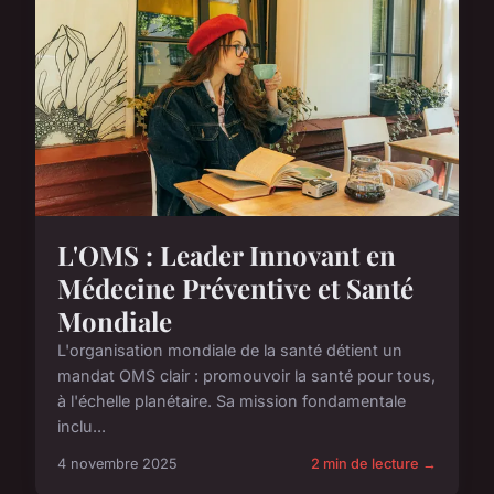
L'OMS : Leader Innovant en
Médecine Préventive et Santé
Mondiale
L'organisation mondiale de la santé détient un
mandat OMS clair : promouvoir la santé pour tous,
à l'échelle planétaire. Sa mission fondamentale
inclu...
4 novembre 2025
2 min de lecture →