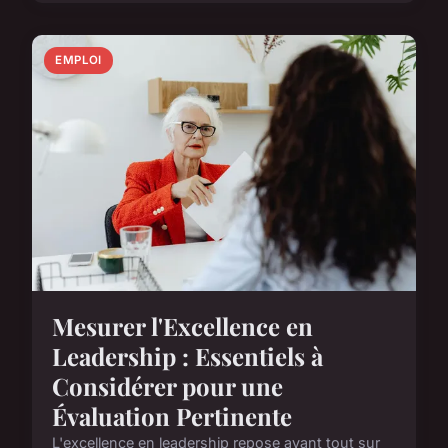
EMPLOI
Mesurer l'Excellence en
Leadership : Essentiels à
Considérer pour une
Évaluation Pertinente
L'excellence en leadership repose avant tout sur