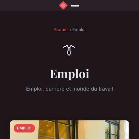
Accueil
› Emploi
👔
Emploi
Emploi, carrière et monde du travail
EMPLOI