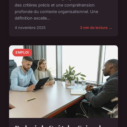
des critères précis et une compréhension
profonde du contexte organisationnel. Une
définition excelle...
4 novembre 2025
3 min de lecture →
EMPLOI