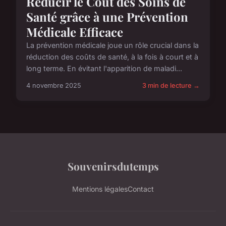
Reducir le Coût des Soins de
Santé grâce à une Prévention
Médicale Efficace
La prévention médicale joue un rôle crucial dans la
réduction des coûts de santé, à la fois à court et à
long terme. En évitant l'apparition de maladi...
4 novembre 2025
3 min de lecture →
Souvenirsdutemps
Mentions légales
Contact