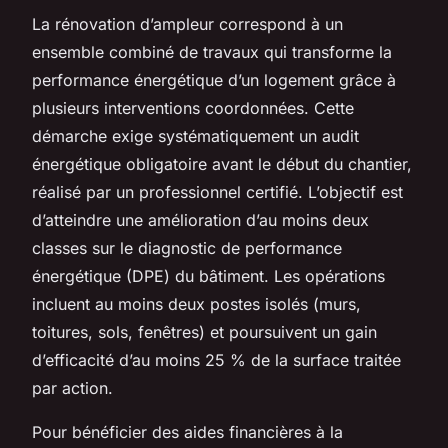
La rénovation d’ampleur correspond à un
ensemble combiné de travaux qui transforme la
performance énergétique d’un logement grâce à
plusieurs interventions coordonnées. Cette
démarche exige systématiquement un audit
énergétique obligatoire avant le début du chantier,
réalisé par un professionnel certifié. L’objectif est
d’atteindre une amélioration d’au moins deux
classes sur le diagnostic de performance
énergétique (DPE) du bâtiment. Les opérations
incluent au moins deux postes isolés (murs,
toitures, sols, fenêtres) et poursuivent un gain
d’efficacité d’au moins 25 % de la surface traitée
par action.
Pour bénéficier des aides financières à la