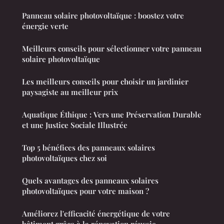
Panneau solaire photovoltaïque : boostez votre
énergie verte
Meilleurs conseils pour sélectionner votre panneau
solaire photovoltaïque
Les meilleurs conseils pour choisir un jardinier
paysagiste au meilleur prix
Aquatique Éthique : Vers une Préservation Durable
et une Justice Sociale Illustrée
Top 5 bénéfices des panneaux solaires
photovoltaïques chez soi
Quels avantages des panneaux solaires
photovoltaïques pour votre maison ?
Améliorez l'efficacité énergétique de votre
bâtiment grâce à la rénovation réussie