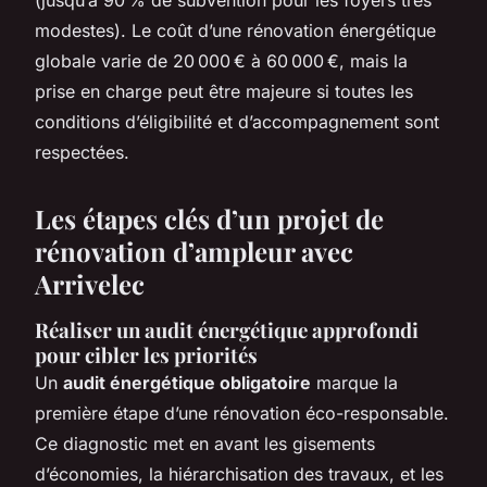
modestes). Le coût d’une rénovation énergétique
globale varie de 20 000 € à 60 000 €, mais la
prise en charge peut être majeure si toutes les
conditions d’éligibilité et d’accompagnement sont
respectées.
Les étapes clés d’un projet de
rénovation d’ampleur avec
Arrivelec
Réaliser un audit énergétique approfondi
pour cibler les priorités
Un
audit énergétique obligatoire
marque la
première étape d’une rénovation éco-responsable.
Ce diagnostic met en avant les gisements
d’économies, la hiérarchisation des travaux, et les