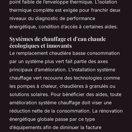
point faible de l’enveloppe thermique. L’isolation
thermique complète est exigée pour franchir deux
niveaux du diagnostic de performance
énergétique, condition d’accès à certaines aides.
Systèmes de chauffage et d’eau chaude
écologiques et innovants
Le remplacement chaudière basse consommation
par un système plus vert fait partie des axes
principaux d’amélioration. L’installation système
chauffage vert recouvre des technologies comme
les pompes à chaleur, chaudières à granulés ou
solutions solaires. Pour bénéficier des aides, toute
amélioration système chauffage doit viser une
réduction nette de la consommation. La rénovation
énergétique globale passe par ce type
d’équipements afin de diminuer la facture