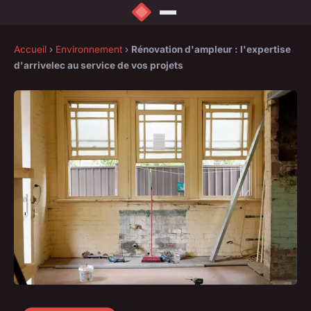
Accueil
›
Environnement
›
Rénovation d'ampleur : l'expertise
d'arrivelec au service de vos projets