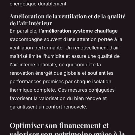
énergétique durablement.
Amélioration de la ventilation et de la qualité
de l’air intérieur
En parallèle,
l’amélioration système chauffage
s’accompagne souvent d’une attention portée à la
ventilation performante. Un renouvellement d’air
maîtrisé limite l’humidité et assure une qualité de
l'air interne optimale, ce qui complète la
rénovation énergétique globale et soutient les
performances promises par chaque isolation
thermique complète. Ces mesures conjuguées
favorisent la valorisation du bien rénové et
garantissent un confort renouvelé.
Optimiser son financement et
valoriser son patrimoine grâce à la