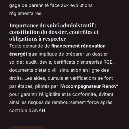
gage de pérennité face aux évolutions
réglementaires.
Importance du suivi administratif :
constitution du dossier, contrôles et
obligations à respecter
Toute demande de
financement rénovation
énergétique
implique de préparer un dossier
solide : audit, devis, certificats d’entreprise RGE,
documents d’état civil, simulation en ligne des
droits. Les aides, cumuls et vérifications se font
par étapes, pilotés par l’
Accompagnateur Rénov’
pour garantir l’éligibilité et la conformité, évitant
ainsi les risques de remboursement forcé après
contrôle d’ANAH.