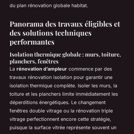
du plan rénovation globale habitat.
Panorama des travaux éligibles et
des solutions techniques
performantes
Isolation thermique globale : murs, toiture,
planchers, fenêtres
La
rénovation d’ampleur
commence par des
travaux rénovation isolation pour garantir une
isolation thermique complète. Isoler les murs, la
toiture et les planchers limite immédiatement les
déperditions énergétiques. Le changement
fenêtres double vitrage ou la rénovation triple
vitrage perfectionnent encore cette stratégie,
puisque la surface vitrée représente souvent un