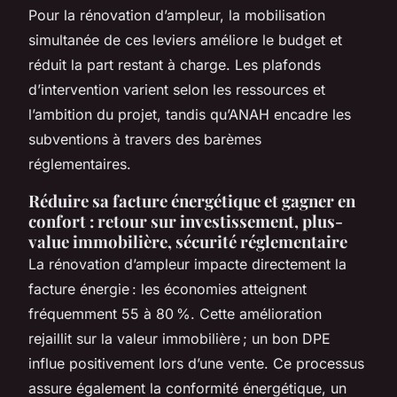
Pour la rénovation d’ampleur, la mobilisation
simultanée de ces leviers améliore le budget et
réduit la part restant à charge. Les plafonds
d’intervention varient selon les ressources et
l’ambition du projet, tandis qu’ANAH encadre les
subventions à travers des barèmes
réglementaires.
Réduire sa facture énergétique et gagner en
confort : retour sur investissement, plus-
value immobilière, sécurité réglementaire
La rénovation d’ampleur impacte directement la
facture énergie : les économies atteignent
fréquemment 55 à 80 %. Cette amélioration
rejaillit sur la valeur immobilière ; un bon DPE
influe positivement lors d’une vente. Ce processus
assure également la conformité énergétique, un