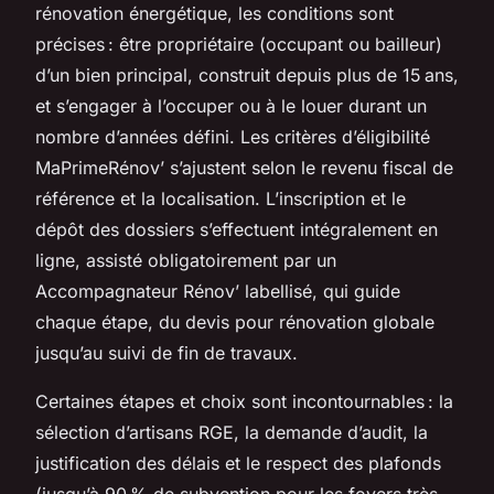
rénovation énergétique, les conditions sont
précises : être propriétaire (occupant ou bailleur)
d’un bien principal, construit depuis plus de 15 ans,
et s’engager à l’occuper ou à le louer durant un
nombre d’années défini. Les critères d’éligibilité
MaPrimeRénov’ s’ajustent selon le revenu fiscal de
référence et la localisation. L’inscription et le
dépôt des dossiers s’effectuent intégralement en
ligne, assisté obligatoirement par un
Accompagnateur Rénov’ labellisé, qui guide
chaque étape, du devis pour rénovation globale
jusqu’au suivi de fin de travaux.
Certaines étapes et choix sont incontournables : la
sélection d’artisans RGE, la demande d’audit, la
justification des délais et le respect des plafonds
(jusqu’à 90 % de subvention pour les foyers très