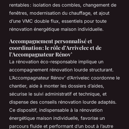
rentables : isolation des combles, changement de
fenêtres, modernisation du chauffage, et ajout
d’une VMC double flux, essentiels pour toute
rénovation énergétique maison individuelle.
Accompagnement personnalisé et
coordination : le rôle d’Arrivelec et de
l’Accompagnateur Rénov’
La rénovation éco-responsable implique un
accompagnement rénovation lourde structurant.
L’Accompagnateur Rénov’ d’Arrivelec coordonne le
chantier, aide à monter les dossiers d’aides,
sécurise le suivi administratif et technique, et
dispense des conseils rénovation lourde adaptés.
Ce dispositif, indispensable à la rénovation
énergétique maison individuelle, favorise un
parcours fluide et performant d’un bout à l’autre