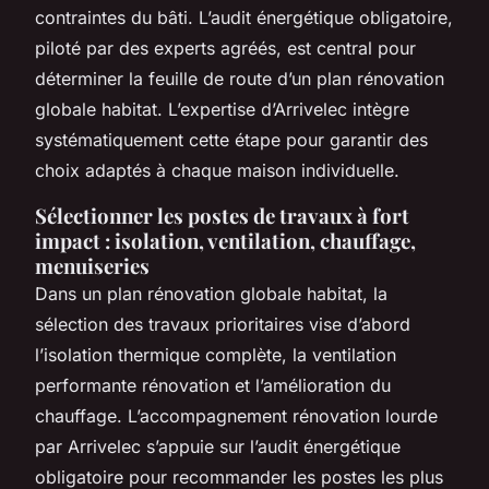
contraintes du bâti. L’audit énergétique obligatoire,
piloté par des experts agréés, est central pour
déterminer la feuille de route d’un plan rénovation
globale habitat. L’expertise d’Arrivelec intègre
systématiquement cette étape pour garantir des
choix adaptés à chaque maison individuelle.
Sélectionner les postes de travaux à fort
impact : isolation, ventilation, chauffage,
menuiseries
Dans un plan rénovation globale habitat, la
sélection des travaux prioritaires vise d’abord
l’isolation thermique complète, la ventilation
performante rénovation et l’amélioration du
chauffage. L’accompagnement rénovation lourde
par Arrivelec s’appuie sur l’audit énergétique
obligatoire pour recommander les postes les plus