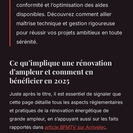
conformité et l’optimisation des aides
disponibles. Découvrez comment allier
maîtrise technique et gestion rigoureuse
pour réussir vos projets ambitieux en toute
sérénité.
Ce qu’implique une rénovation
d’ampleur et comment en
bénéficier en 2025
Juste après le titre, il est essentiel de signaler que
cette page détaille tous les aspects réglementaires
et pratiques de la rénovation énergétique de
grande ampleur, en s’appuyant aussi sur les faits
rapportés dans
article BFMTV sur Arrivelec
.