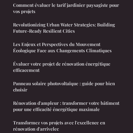
Comment évaluer le tarif jardinier paysagiste pour
vos projets
Revolutionizing Urban Water Strategies: Building
Future-Ready Resilient Cities
Les Enjeux et Perspectives du Mouvement
Écologique Face aux Changements Climatiques
Évaluer votre projet de rénovation énergétique
efficacement
Panneau solaire photovoltaïque : guide pour bien
choisir
Rénovation d'ampleur : transformer votre bâtiment
pour une efficacité énergétique maximale
Transformez vos projets avec l'excellence en
rénovation d'arrivelec