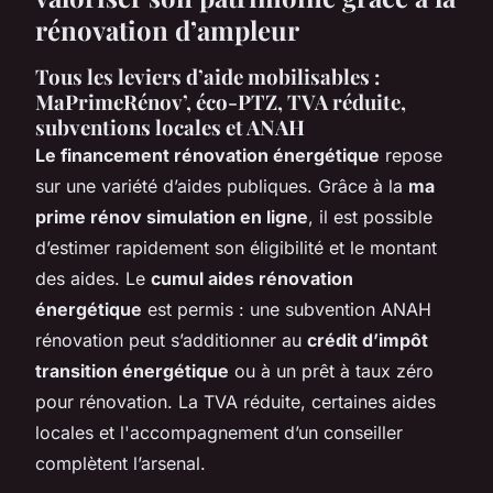
rénovation d’ampleur
Tous les leviers d’aide mobilisables :
MaPrimeRénov’, éco-PTZ, TVA réduite,
subventions locales et ANAH
Le financement rénovation énergétique
repose
sur une variété d’aides publiques. Grâce à la
ma
prime rénov simulation en ligne
, il est possible
d’estimer rapidement son éligibilité et le montant
des aides. Le
cumul aides rénovation
énergétique
est permis : une subvention ANAH
rénovation peut s’additionner au
crédit d’impôt
transition énergétique
ou à un prêt à taux zéro
pour rénovation. La TVA réduite, certaines aides
locales et l'accompagnement d’un conseiller
complètent l’arsenal.