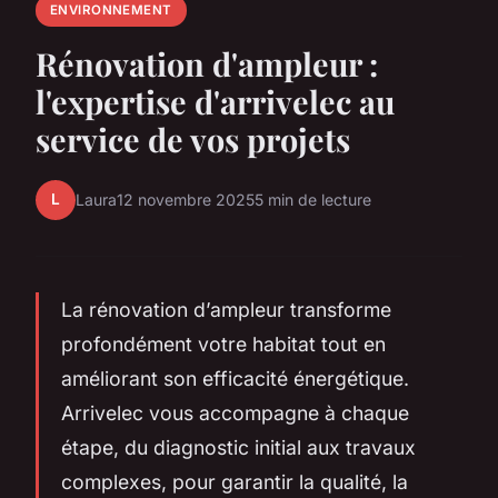
ENVIRONNEMENT
Rénovation d'ampleur :
l'expertise d'arrivelec au
service de vos projets
L
Laura
12 novembre 2025
5 min de lecture
La rénovation d’ampleur transforme
profondément votre habitat tout en
améliorant son efficacité énergétique.
Arrivelec vous accompagne à chaque
étape, du diagnostic initial aux travaux
complexes, pour garantir la qualité, la