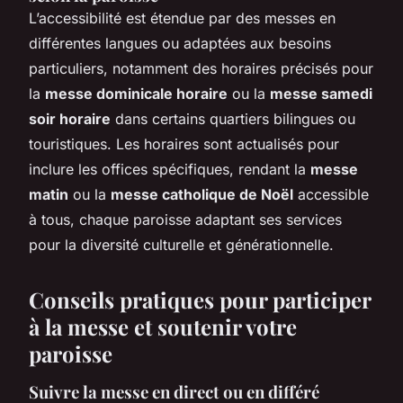
L’accessibilité est étendue par des messes en
différentes langues ou adaptées aux besoins
particuliers, notamment des horaires précisés pour
la
messe dominicale horaire
ou la
messe samedi
soir horaire
dans certains quartiers bilingues ou
touristiques. Les horaires sont actualisés pour
inclure les offices spécifiques, rendant la
messe
matin
ou la
messe catholique de Noël
accessible
à tous, chaque paroisse adaptant ses services
pour la diversité culturelle et générationnelle.
Conseils pratiques pour participer
à la messe et soutenir votre
paroisse
Suivre la messe en direct ou en différé