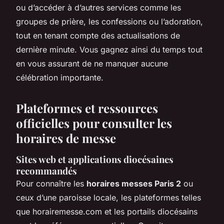
ou d’accéder à d’autres services comme les
groupes de prière, les confessions ou l’adoration,
tout en tenant compte des actualisations de
dernière minute. Vous gagnez ainsi du temps tout
en vous assurant de ne manquer aucune
célébration importante.
Plateformes et ressources
officielles pour consulter les
horaires de messe
Sites web et applications diocésaines
recommandés
Pour connaître les
horaires messes Paris 2
ou
ceux d’une paroisse locale, les plateformes telles
que horairemesse.com et les portails diocésains