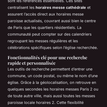
sont les références essentielles. Ces sites
centralisent les
horaires messe cathédrale
et
assurent l’accès direct aux horaires messe
paroisse actualisés, couvrant aussi bien le centre
de Paris que les quartiers résidentiels. La
communauté peut compter sur des calendriers
regroupant les messes régulières et les
célébrations spécifiques selon l’église recherchée.
Fonctionnalités clé pour une recherche
rapide et personnalisée
Les outils de recherche permettent d’entrer une
commune, un code postal, ou même le nom d’une
église. Grâce à la géolocalisation, on retrouve en
quelques secondes les horaires messes Paris 2 ou
de toute autre ville, mais aussi toutes les messes
paroisse locale horaires 2. Cette flexibilité