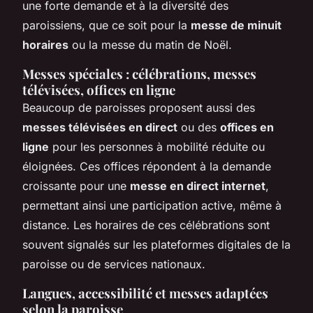
une forte demande et à la diversité des
paroissiens, que ce soit pour la
messe de minuit
horaires
ou la messe du matin de Noël.
Messes spéciales : célébrations, messes
télévisées, offices en ligne
Beaucoup de paroisses proposent aussi des
messes télévisées en direct
ou des
offices en
ligne
pour les personnes à mobilité réduite ou
éloignées. Ces offices répondent à la demande
croissante pour une
messe en direct internet
,
permettant ainsi une participation active, même à
distance. Les horaires de ces célébrations sont
souvent signalés sur les plateformes digitales de la
paroisse ou de services nationaux.
Langues, accessibilité et messes adaptées
selon la paroisse