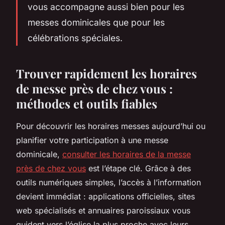
vous accompagne aussi bien pour les
messes dominicales que pour les
célébrations spéciales.
Trouver rapidement les horaires
de messe près de chez vous :
méthodes et outils fiables
Pour découvrir les horaires messes aujourd’hui ou
planifier votre participation à une messe
dominicale,
consulter les horaires de la messe
près de chez vous
est l’étape clé. Grâce à des
outils numériques simples, l’accès à l’information
devient immédiat : applications officielles, sites
web spécialisés et annuaires paroissiaux vous
guident vers l’église la plus proche avec leurs