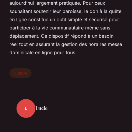
aujourd’hui largement pratiquée. Pour ceux
souhaitant soutenir leur paroisse, le don à la quête
en ligne constitue un outil simple et sécurisé pour
participer à la vie communautaire même sans
déplacement. Ce dispositif répond à un besoin
réel tout en assurant la gestion des horaires messe
dominicale en ligne pour tous.
Culture
Lucie
L