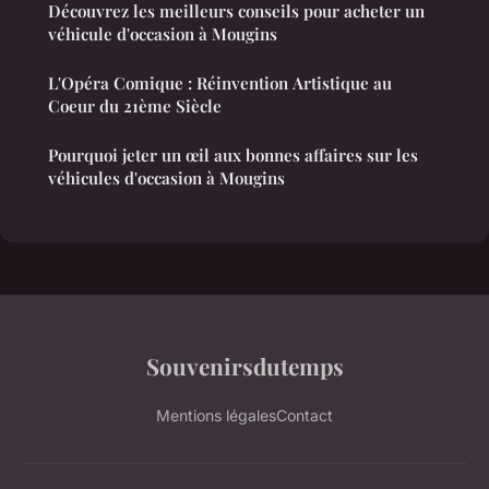
Découvrez les meilleurs conseils pour acheter un
véhicule d'occasion à Mougins
L'Opéra Comique : Réinvention Artistique au
Coeur du 21ème Siècle
Pourquoi jeter un œil aux bonnes affaires sur les
véhicules d'occasion à Mougins
Souvenirsdutemps
Mentions légales
Contact