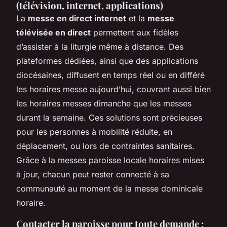
(télévision, internet, applications)
La
messe en direct internet
et la
messe
télévisée en direct
permettent aux fidèles
d’assister à la liturgie même à distance. Des
plateformes dédiées, ainsi que des applications
diocésaines, diffusent en temps réel ou en différé
les horaires messe aujourd’hui, couvrant aussi bien
les horaires messes dimanche que les messes
durant la semaine. Ces solutions sont précieuses
pour les personnes à mobilité réduite, en
déplacement, ou lors de contraintes sanitaires.
Grâce à la messes paroisse locale horaires mises
à jour, chacun peut rester connecté à sa
communauté au moment de la messe dominicale
horaire.
Contacter la paroisse pour toute demande :