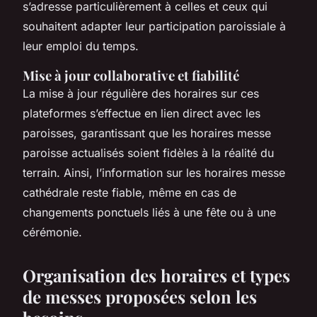
s’adresse particulièrement à celles et ceux qui
souhaitent adapter leur participation paroissiale à
leur emploi du temps.
Mise à jour collaborative et fiabilité
La mise à jour régulière des horaires sur ces
plateformes s’effectue en lien direct avec les
paroisses, garantissant que les horaires messe
paroisse actualisés soient fidèles à la réalité du
terrain. Ainsi, l’information sur les horaires messe
cathédrale reste fiable, même en cas de
changements ponctuels liés à une fête ou à une
cérémonie.
Organisation des horaires et types
de messes proposées selon les