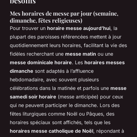
besoins
Mes horaires de messe par jour (semaine,
dimanche, fêtes religieuses)
Pour trouver un
horaire messe aujourd’hui
, la
plupart des paroisses référencées mettent à jour
quotidiennement leurs horaires, facilitant la vie des
fidèles recherchant une
messe matin
ou une
messe dominicale horaire
. Les
horaires messes
dimanche
sont adaptés à l’affluence
hebdomadaire, avec souvent plusieurs
célébrations dans la matinée et parfois une
messe
samedi soir horaire
(messe anticipée) pour ceux
qui ne peuvent participer le dimanche. Lors des
fêtes liturgiques comme Noël ou Pâques, des
horaires spéciaux sont affichés, tels que les
horaires messe catholique de Noël
, répondant à