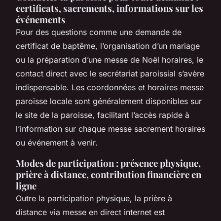
certificats, sacrements, informations sur les
événements
Pour des questions comme une demande de
certificat de baptême, l’organisation d’un mariage
ou la préparation d’une messe de Noël horaires, le
contact direct avec le secrétariat paroissial s’avère
indispensable. Les coordonnées et horaires messe
paroisse locale sont généralement disponibles sur
le site de la paroisse, facilitant l’accès rapide à
l’information sur chaque messe sacrement horaires
ou événement à venir.
Modes de participation : présence physique,
prière à distance, contribution financière en
ligne
Outre la participation physique, la prière à
distance via messe en direct internet est