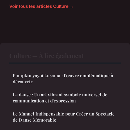
Voir tous les articles Culture →
Culture — À lire également
Pumpkin yayoi kusama : l'œuvre emblématique à
découvrir
La danse : Un art vibrant symbole universel de
communication et d'expression
Le Manuel Indispensable pour Créer un Spectacle
de Danse Mémorable