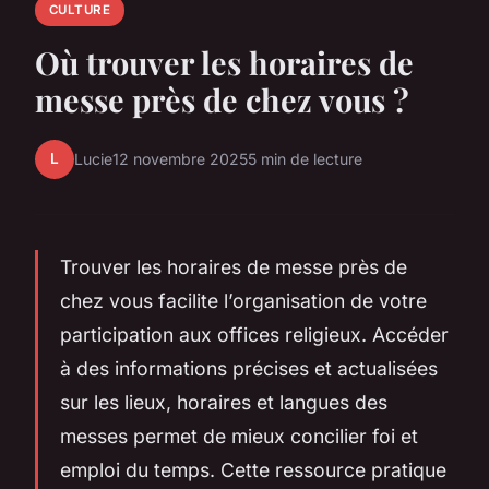
CULTURE
Où trouver les horaires de
messe près de chez vous ?
L
Lucie
12 novembre 2025
5 min de lecture
Trouver les horaires de messe près de
chez vous facilite l’organisation de votre
participation aux offices religieux. Accéder
à des informations précises et actualisées
sur les lieux, horaires et langues des
messes permet de mieux concilier foi et
emploi du temps. Cette ressource pratique