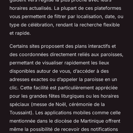
horaires actualisés. La plupart de ces plateformes
vous permettent de filtrer par localisation, date, ou
type de célébration, rendant la recherche flexible
et rapide.
Certains sites proposent des plans interactifs et
des coordonnées directement reliés aux paroisses,
permettant de visualiser rapidement les lieux
disponibles autour de vous, d’accéder à des
adresses exactes ou d’appeler la paroisse en un
clic. Cette facilité est particulièrement appréciée
pour les grandes fêtes liturgiques ou les horaires
spéciaux (messe de Noël, cérémonie de la
Toussaint). Les applications mobiles comme celle
mentionnée dans le diocèse de Martinique offrent
même la possibilité de recevoir des notifications